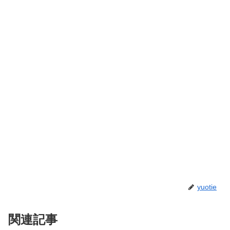
yuotie
関連記事