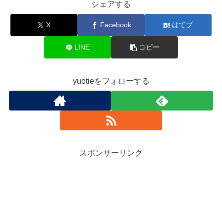
シェアする
X
Facebook
はてブ
LINE
コピー
yuotieをフォローする
スポンサーリンク