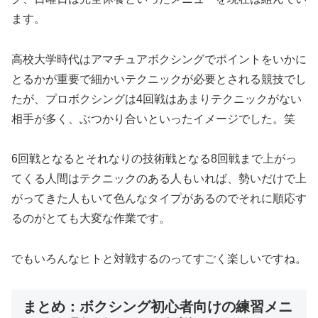
ます。
高校大学時代はアマチュアボクシングでポイントをいかに
とるかが重要で細かいテクニックが必要とされる競技でし
たが、プロボクシングは4回戦はあまりテクニックがない
相手が多く、ぶつかり合いといったイメージでした。笑
6回戦となるとそれなりの技術戦となる8回戦まで上がっ
てくる人間はテクニックのある人もいれば、勢いだけで上
がってきた人もいて色んなタイプがあるのでそれに順応す
るのがとても大変な作業です。
でもいろんなヒトと対戦するのってすごく楽しいですね。
まとめ：ボクシング初心者向けの練習メニ