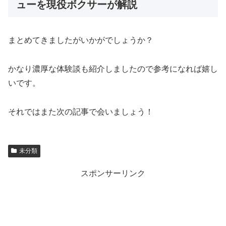
ューを現役ボクサーが解説
まとめてきましたがいかがでしょうか？
かなり濃厚な体験談も紹介しましたので参考になれば嬉し
いです。
それではまた次の記事で会いましょう！
未分類
スポンサーリンク