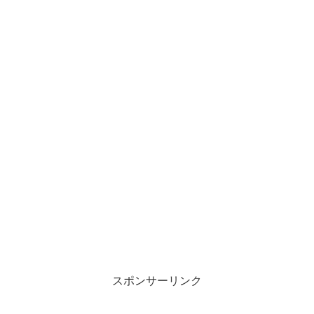
スポンサーリンク