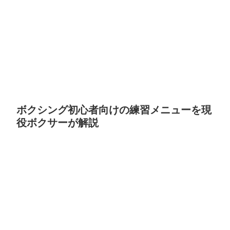
ボクシング初心者向けの練習メニューを現
役ボクサーが解説