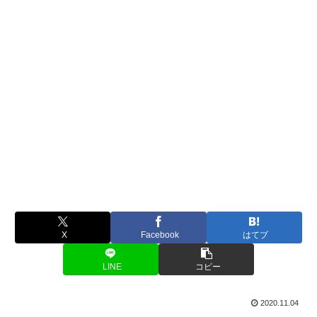
X
Facebook
はてブ
LINE
コピー
2020.11.04