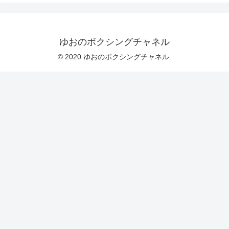
ゆおのボクシングチャネル
© 2020 ゆおのボクシングチャネル.