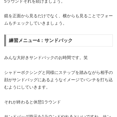
5ラウンドそれを続けましょう。
鏡を正面から見るだけでなく、横からも見ることでフォー
ムもチェックしていきましょう。
練習メニュー4：サンドバック
みんな大好きサンドバックのお時間です。笑
シャドーボクシングと同様にステップを踏みながら相手の
顔がサンドバッグにあるようなイメージでパンチを打ち込
むようにしていきます。
それが終わると休憩1ラウンド
サンドバッグ指示を1ラウンドやれるといいですね。サン