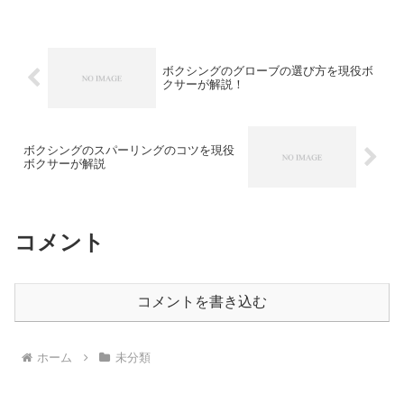
ボクシングのグローブの選び方を現役ボ
クサーが解説！
ボクシングのスパーリングのコツを現役
ボクサーが解説
コメント
コメントを書き込む
ホーム
未分類