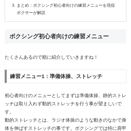
まとめ：ボクシング初心者向けの練習メニューを現役
ボクサーが解説
ボクシング初心者向けの練習メニュー
たくさんあるので順に紹介していきますね！
練習メニュー1：準備体操、ストレッチ
初心者向けのメニューとしてまずは準備体操、静的ストレ
ッチは取り入れず動的ストレッチを行う事が望ましいで
す。
動的ストレッチとは、ラジオ体操のような動きのなかで身
体を伸ばすストレッチの事です。ボクシングでは特に肩甲