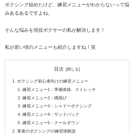
ボクシング始めたけど、練習メニューがわからないって悩
みあるあるですよね。
そんな悩みを現役ボクサーの私が解決します！
私が若い頃のメニューも紹介しますね！笑
目次
ボクシング初心者向けの練習メニュー
練習メニュー1：準備体操、ストレッチ
練習メニュー2：縄跳び
練習メニュー3：シャドーボクシング
練習メニュー4：サンドバック
練習メニュー5：クールダウン
筆者のボクシングの練習体験談