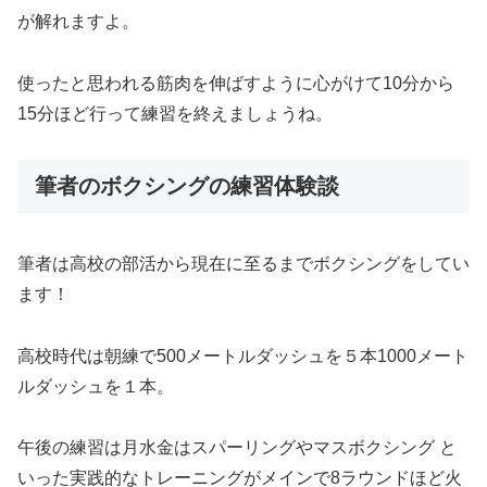
が解れますよ。
使ったと思われる筋肉を伸ばすように心がけて10分から
15分ほど行って練習を終えましょうね。
筆者のボクシングの練習体験談
筆者は高校の部活から現在に至るまでボクシングをしてい
ます！
高校時代は朝練で500メートルダッシュを５本1000メート
ルダッシュを１本。
午後の練習は月水金はスパーリングやマスボクシング と
いった実践的なトレーニングがメインで8ラウンドほど火